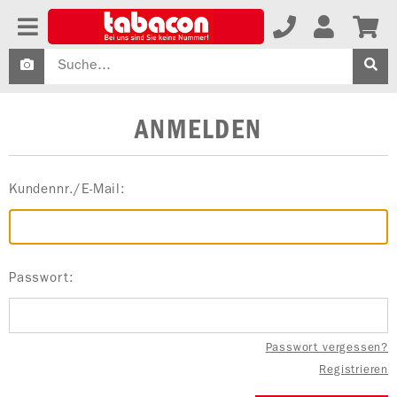
ANMELDEN
Kundennr./E-Mail:
Passwort:
Passwort vergessen?
Registrieren